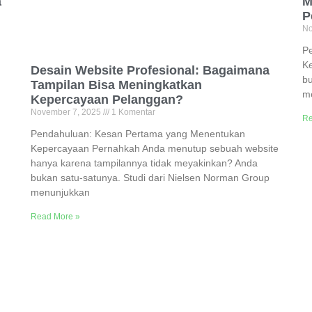
a
M
P
No
P
Ke
Desain Website Profesional: Bagaimana
bu
Tampilan Bisa Meningkatkan
me
Kepercayaan Pelanggan?
November 7, 2025
1 Komentar
Re
Pendahuluan: Kesan Pertama yang Menentukan
Kepercayaan Pernahkah Anda menutup sebuah website
hanya karena tampilannya tidak meyakinkan? Anda
bukan satu-satunya. Studi dari Nielsen Norman Group
menunjukkan
Read More »