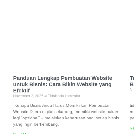
Panduan Lengkap Pembuatan Website
T
untuk Bisnis: Cara Bikin Website yang
B
Efektif
No
November 2, 2025
Tidak ada komentar
Se
Kenapa Bisnis Anda Harus Memikirkan Pembuatan
ti
Website Di era digital sekarang, memiliki website bukan
m
lagi “opsional” – melainkan keharusan bagi setiap bisnis
pe
yang ingin berkembang.
Re