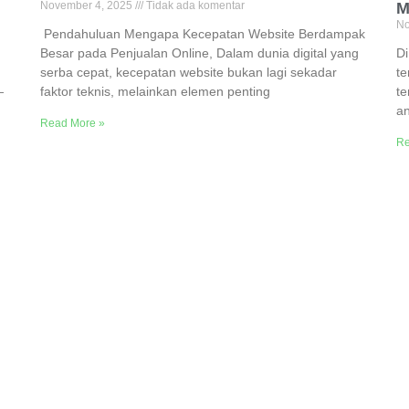
November 4, 2025
Tidak ada komentar
M
No
Pendahuluan Mengapa Kecepatan Website Berdampak
Besar pada Penjualan Online, Dalam dunia digital yang
Di
serba cepat, kecepatan website bukan lagi sekadar
te
—
faktor teknis, melainkan elemen penting
t
a
Read More »
Re