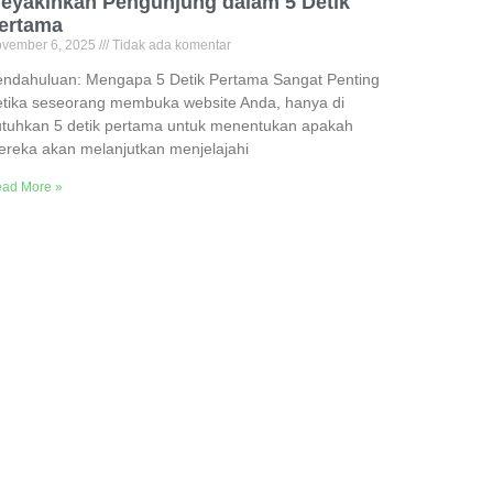
eyakinkan Pengunjung dalam 5 Detik
ertama
vember 6, 2025
Tidak ada komentar
endahuluan: Mengapa 5 Detik Pertama Sangat Penting
tika seseorang membuka website Anda, hanya di
tuhkan 5 detik pertama untuk menentukan apakah
reka akan melanjutkan menjelajahi
ad More »