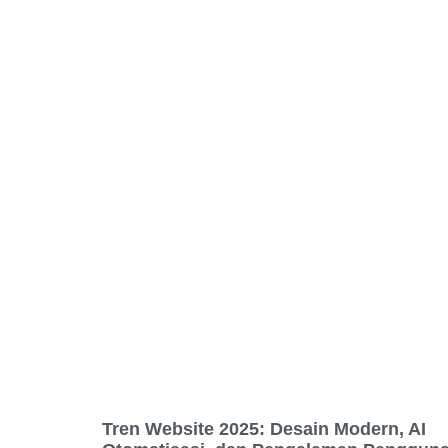
Tren Website 2025: Desain Modern, AI