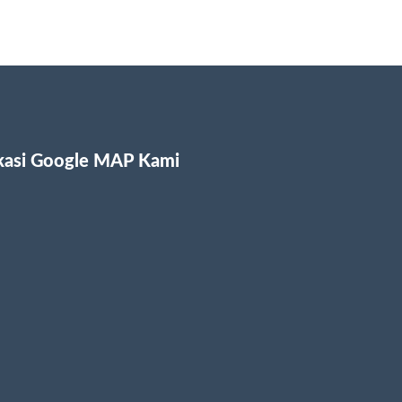
kasi Google MAP Kami