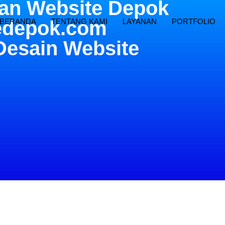
an Website Depok
edepok.com
BERANDA
TENTANG KAMI
LAYANAN
PORTFOLIO
Desain Website