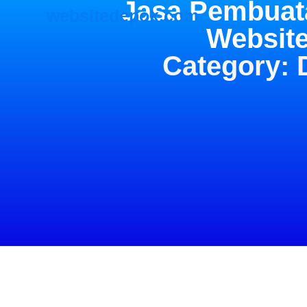
Jasa Pembuat
websitedepok.com
Websit
Category: 