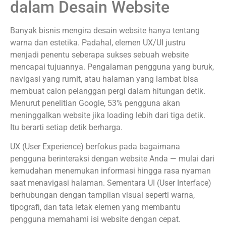
dalam Desain Website
Banyak bisnis mengira desain website hanya tentang
warna dan estetika. Padahal, elemen UX/UI justru
menjadi penentu seberapa sukses sebuah website
mencapai tujuannya. Pengalaman pengguna yang buruk,
navigasi yang rumit, atau halaman yang lambat bisa
membuat calon pelanggan pergi dalam hitungan detik.
Menurut penelitian Google, 53% pengguna akan
meninggalkan website jika loading lebih dari tiga detik.
Itu berarti setiap detik berharga.
UX (User Experience) berfokus pada bagaimana
pengguna berinteraksi dengan website Anda — mulai dari
kemudahan menemukan informasi hingga rasa nyaman
saat menavigasi halaman. Sementara UI (User Interface)
berhubungan dengan tampilan visual seperti warna,
tipografi, dan tata letak elemen yang membantu
pengguna memahami isi website dengan cepat.