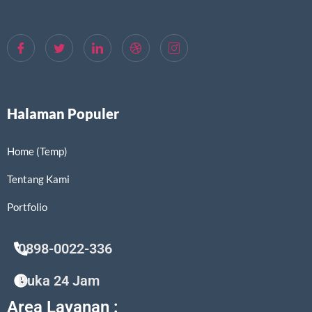
Halaman Populer
Home (Temp)
Tentang Kami
Portfolio
0898-0022-336
Buka 24 Jam
Area Layanan :