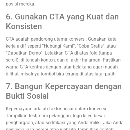
posisi mereka.
6. Gunakan CTA yang Kuat dan
Konsisten
CTA adalah pendorong utama konversi. Gunakan kata
kerja aktif seperti “Hubungi Kami”, “Coba Gratis”, atau
“Dapatkan Demo”. Letakkan CTA di atas fold (tanpa
scroll), di tengah konten, dan di akhir halaman. Pastikan
warna CTA kontras dengan latar belakang agar mudah
dilihat, misalnya tombol biru terang di atas latar putih.
7. Bangun Kepercayaan dengan
Bukti Sosial
Kepercayaan adalah faktor besar dalam konversi.
Tampilkan testimoni pelanggan, logo klien besar,
penghargaan, atau sertifikasi yang Anda miliki. Jika Anda
penyedia jasa pembuatan website, tampilkan contoh