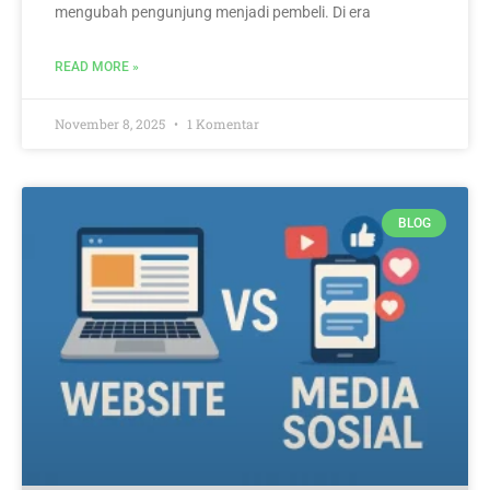
mengubah pengunjung menjadi pembeli. Di era
READ MORE »
November 8, 2025
1 Komentar
BLOG