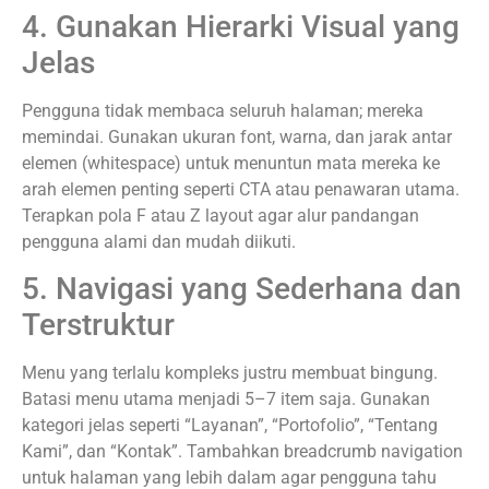
4. Gunakan Hierarki Visual yang
Jelas
Pengguna tidak membaca seluruh halaman; mereka
memindai. Gunakan ukuran font, warna, dan jarak antar
elemen (whitespace) untuk menuntun mata mereka ke
arah elemen penting seperti CTA atau penawaran utama.
Terapkan pola F atau Z layout agar alur pandangan
pengguna alami dan mudah diikuti.
5. Navigasi yang Sederhana dan
Terstruktur
Menu yang terlalu kompleks justru membuat bingung.
Batasi menu utama menjadi 5–7 item saja. Gunakan
kategori jelas seperti “Layanan”, “Portofolio”, “Tentang
Kami”, dan “Kontak”. Tambahkan breadcrumb navigation
untuk halaman yang lebih dalam agar pengguna tahu