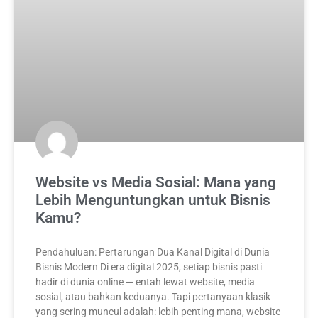
Website vs Media Sosial: Mana yang
Lebih Menguntungkan untuk Bisnis
Kamu?
Pendahuluan: Pertarungan Dua Kanal Digital di Dunia
Bisnis Modern Di era digital 2025, setiap bisnis pasti
hadir di dunia online — entah lewat website, media
sosial, atau bahkan keduanya. Tapi pertanyaan klasik
yang sering muncul adalah: lebih penting mana, website