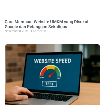
Cara Membuat Website UMKM yang Disukai
Google dan Pelanggan Sekaligus
November 8, 2025
1 Komentar