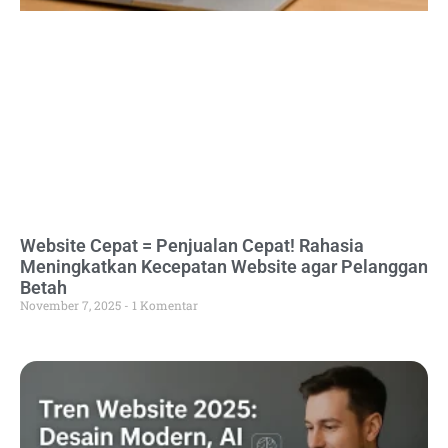
Website Cepat = Penjualan Cepat! Rahasia
Meningkatkan Kecepatan Website agar Pelanggan
Betah
November 7, 2025
1 Komentar