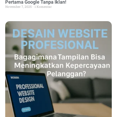
Pertama Google Tanpa Iklan!
November 7, 2025
1 Komentar