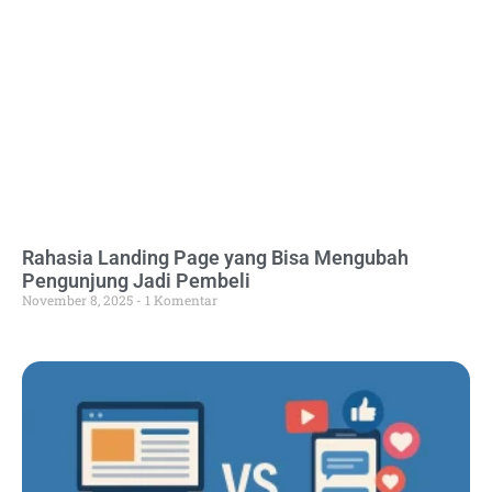
Rahasia Landing Page yang Bisa Mengubah
Pengunjung Jadi Pembeli
November 8, 2025
1 Komentar