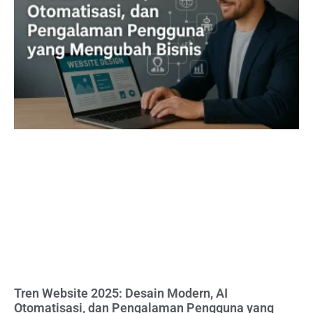
Tren Website 2025: Desain Modern, AI
Otomatisasi, dan Pengalaman Pengguna yang