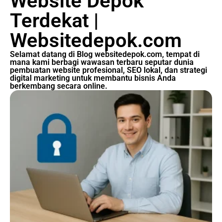
Website Depok
Terdekat |
Websitedepok.com
Selamat datang di Blog
websitedepok.com
, tempat di
mana kami berbagi wawasan terbaru seputar dunia
pembuatan website profesional, SEO lokal, dan strategi
digital marketing untuk membantu
bisnis
Anda
berkembang secara online.