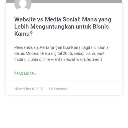
Website vs Media Sosial: Mana yang
Lebih Menguntungkan untuk Bisnis
Kamu?
Pendahuluan: Pertarungan Dua Kanal Digital di Dunia
Bisnis Modern Di era digital 2025, setiap bisnis pasti
hadir di dunia online — entah lewat website, media
READ MORE »
November 8, 2025
1 Komentar