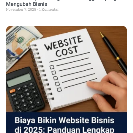
Mengubah Bisnis
November 7, 2025
1 Komentar