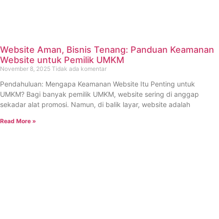
Website Aman, Bisnis Tenang: Panduan Keamanan
Website untuk Pemilik UMKM
November 8, 2025
Tidak ada komentar
Pendahuluan: Mengapa Keamanan Website Itu Penting untuk
UMKM? Bagi banyak pemilik UMKM, website sering di anggap
sekadar alat promosi. Namun, di balik layar, website adalah
Read More »