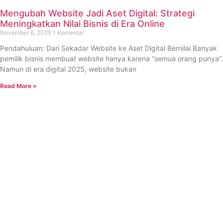
Mengubah Website Jadi Aset Digital: Strategi
Meningkatkan Nilai Bisnis di Era Online
November 6, 2025
1 Komentar
Pendahuluan: Dari Sekadar Website ke Aset Digital Bernilai Banyak
pemilik bisnis membuat website hanya karena “semua orang punya”.
Namun di era digital 2025, website bukan
Read More »