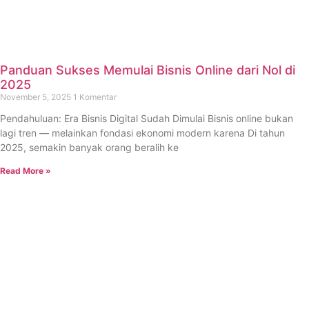
Panduan Sukses Memulai Bisnis Online dari Nol di
2025
November 5, 2025
1 Komentar
Pendahuluan: Era Bisnis Digital Sudah Dimulai Bisnis online bukan
lagi tren — melainkan fondasi ekonomi modern karena Di tahun
2025, semakin banyak orang beralih ke
Read More »