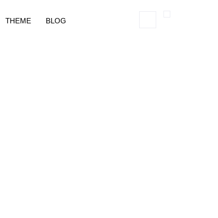
THEME
BLOG