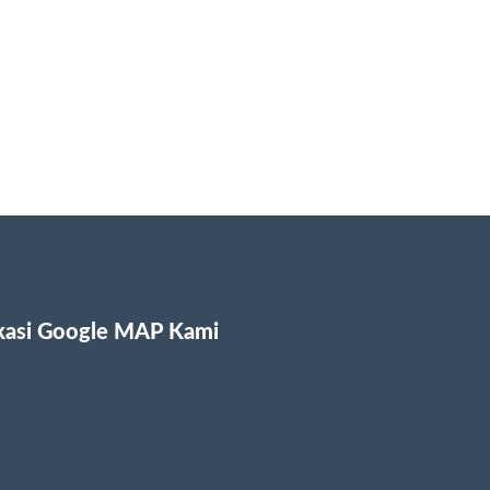
kasi Google MAP Kami