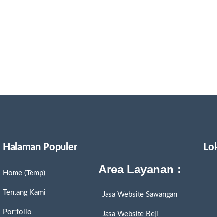
Halaman Populer
Lo
Area Layanan :
Home (Temp)
Tentang Kami
Jasa Website Sawangan
Portfolio
Jasa Website Beji