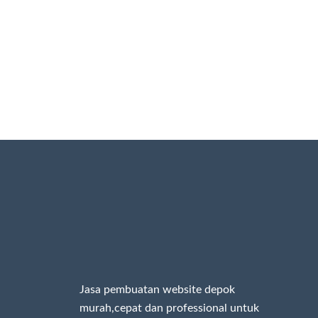
Jasa pembuatan website depok
murah,cepat dan professional untuk