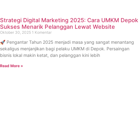
Strategi Digital Marketing 2025: Cara UMKM Depok
Sukses Menarik Pelanggan Lewat Website
Oktober 30, 2025
1 Komentar
🚀 Pengantar Tahun 2025 menjadi masa yang sangat menantang
sekaligus menjanjikan bagi pelaku UMKM di Depok. Persaingan
bisnis lokal makin ketat, dan pelanggan kini lebih
Read More »