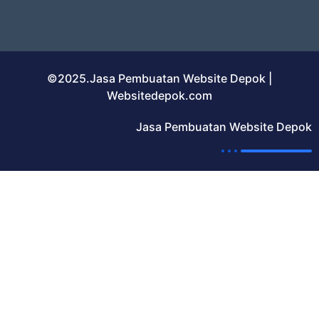
©2025.Jasa Pembuatan Website Depok |
Websitedepok.com
Jasa Pembuatan Website Depok