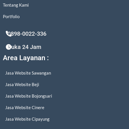
Tentang Kami
Portfolio
0898-0022-336
Buka 24 Jam
Area Layanan :
Jasa Website Sawangan
Jasa Website Beji
Jasa Website Bojongsari
Jasa Website Cinere
Jasa Website Cipayung