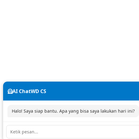
🦸AI ChatWD CS
Halo! Saya siap bantu. Apa yang bisa saya lakukan hari ini?