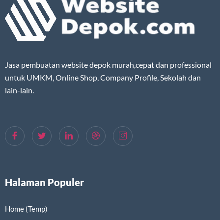
Jasa pembuatan website depok murah,cepat dan professional
untuk UMKM, Online Shop, Company Profile, Sekolah dan
lain-lain.
Halaman Populer
Home (Temp)