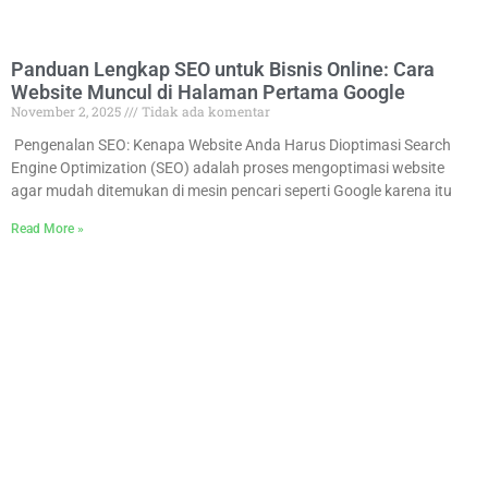
Panduan Lengkap SEO untuk Bisnis Online: Cara
Website Muncul di Halaman Pertama Google
November 2, 2025
Tidak ada komentar
Pengenalan SEO: Kenapa Website Anda Harus Dioptimasi Search
Engine Optimization (SEO) adalah proses mengoptimasi website
agar mudah ditemukan di mesin pencari seperti Google karena itu
Read More »