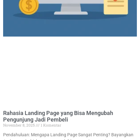
Rahasia Landing Page yang Bisa Mengubah
Pengunjung Jadi Pembeli
November 8, 2025
1 Komentar
Pendahuluan: Mengapa Landing Page Sangat Penting? Bayangkan