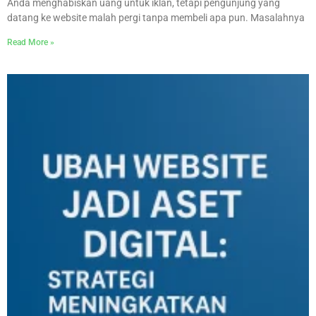
Anda menghabiskan uang untuk iklan, tetapi pengunjung yang
datang ke website malah pergi tanpa membeli apa pun. Masalahnya
Read More »