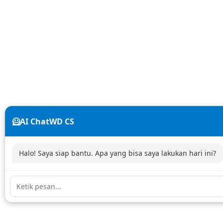
🦸AI ChatWD CS
Halo! Saya siap bantu. Apa yang bisa saya lakukan hari ini?