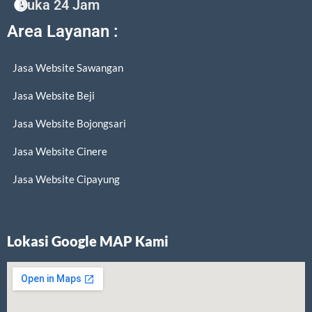
Buka 24 Jam
Area Layanan :
Jasa Website Sawangan
Jasa Website Beji
Jasa Website Bojongsari
Jasa Website Cinere
Jasa Website Cipayung
Lokasi Google MAP Kami