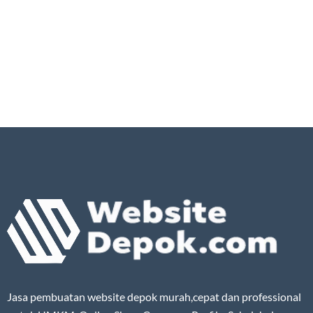
Jasa pembuatan website depok murah,cepat dan professional