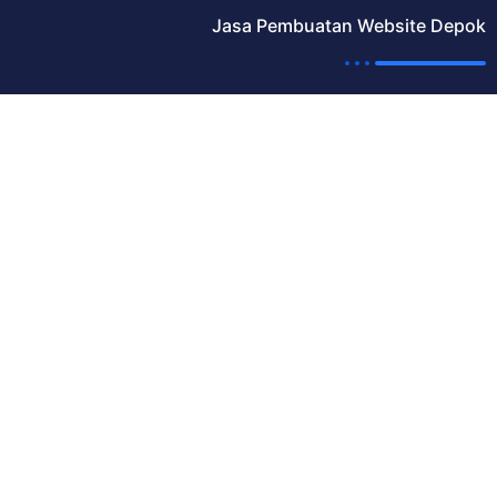
Jasa Pembuatan Website Depok