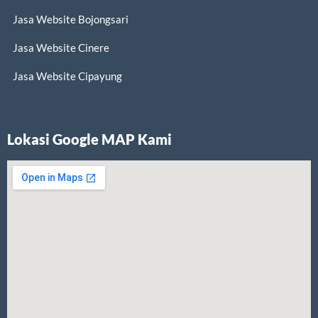
Jasa Website Bojongsari
Jasa Website Cinere
Jasa Website Cipayung
Lokasi Google MAP Kami