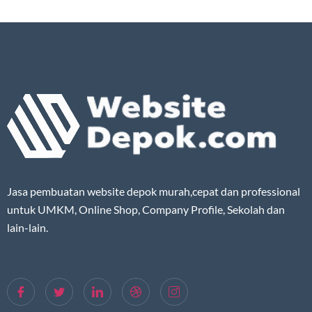
Jasa pembuatan website depok murah,cepat dan professional
untuk UMKM, Online Shop, Company Profile, Sekolah dan
lain-lain.