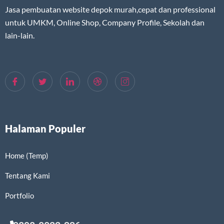
Jasa pembuatan website depok murah,cepat dan professional
untuk UMKM, Online Shop, Company Profile, Sekolah dan
lain-lain.
Halaman Populer
Home (Temp)
Tentang Kami
Portfolio