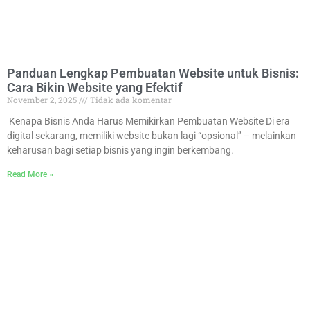
Panduan Lengkap Pembuatan Website untuk Bisnis:
Cara Bikin Website yang Efektif
November 2, 2025
Tidak ada komentar
Kenapa Bisnis Anda Harus Memikirkan Pembuatan Website Di era
digital sekarang, memiliki website bukan lagi “opsional” – melainkan
keharusan bagi setiap bisnis yang ingin berkembang.
Read More »