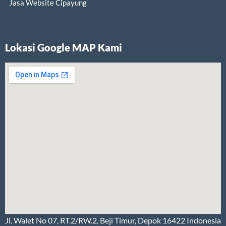
Jasa Website Cipayung
Lokasi Google MAP Kami
Jl. Walet No 07, RT.2/RW.2, Beji Timur, Depok 16422 Indonesia