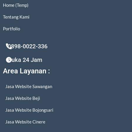
Home (Temp)
Tentang Kami
Portfolio
0898-0022-336
Buka 24 Jam
Area Layanan :
Jasa Website Sawangan
Jasa Website Beji
Jasa Website Bojongsari
Jasa Website Cinere