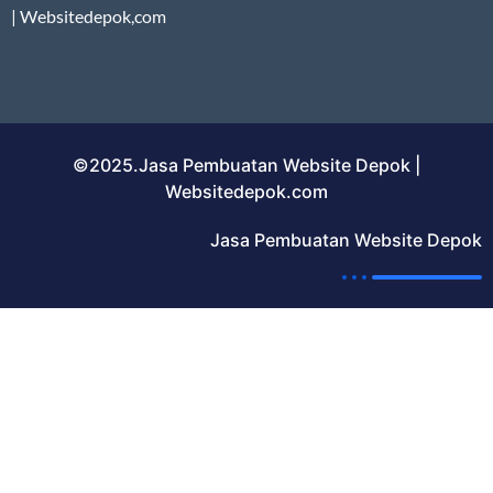
| Websitedepok,com
©2025.Jasa Pembuatan Website Depok |
Websitedepok.com
Jasa Pembuatan Website Depok