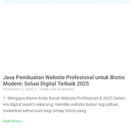
Jasa Pembuatan Website Profesional untuk Bisnis
Modern: Solusi Digital Terbaik 2025
November 2, 2025
Tidak ada komentar
1. Mengapa Bisnis Anda Butuh Website Profesional di 2025 Dalam
era digital seperti sekarang, memiliki website bukan lagi pilihan,
melainkan keharusan bagi setiap bisnis yang
Read More »