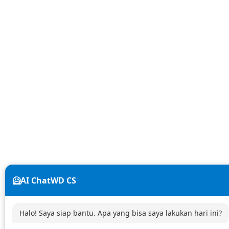
🦸AI ChatWD CS
Halo! Saya siap bantu. Apa yang bisa saya lakukan hari ini?