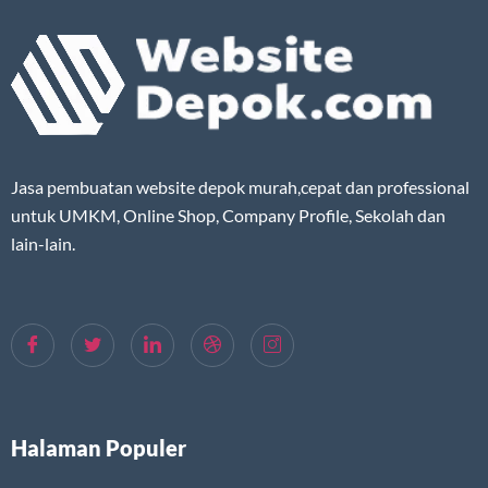
Jasa pembuatan website depok murah,cepat dan professional
untuk UMKM, Online Shop, Company Profile, Sekolah dan
lain-lain.
Halaman Populer