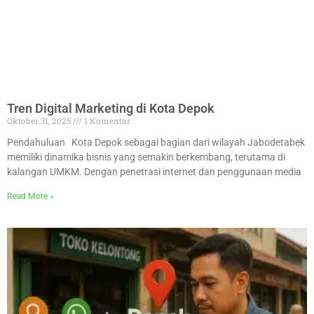
Tren Digital Marketing di Kota Depok
Oktober 31, 2025
1 Komentar
Pendahuluan Kota Depok sebagai bagian dari wilayah Jabodetabek
memiliki dinamika bisnis yang semakin berkembang, terutama di
kalangan UMKM. Dengan penetrasi internet dan penggunaan media
Read More »