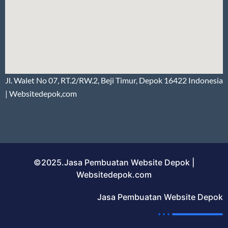
Jl. Walet No 07, RT.2/RW.2, Beji Timur, Depok 16422 Indonesia
| Websitedepok,com
©2025.Jasa Pembuatan Website Depok |
Websitedepok.com
Jasa Pembuatan Website Depok