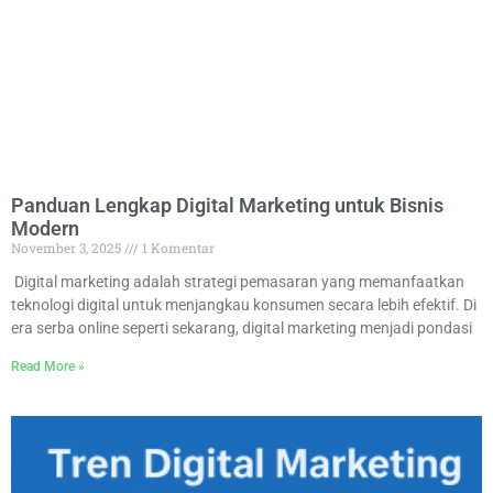
Panduan Lengkap Digital Marketing untuk Bisnis
Modern
November 3, 2025
1 Komentar
Digital marketing adalah strategi pemasaran yang memanfaatkan
teknologi digital untuk menjangkau konsumen secara lebih efektif. Di
era serba online seperti sekarang, digital marketing menjadi pondasi
Read More »