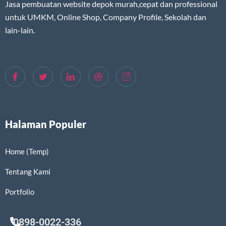
Jasa pembuatan website depok murah,cepat dan professional
untuk UMKM, Online Shop, Company Profile, Sekolah dan
lain-lain.
Halaman Populer
Home (Temp)
Tentang Kami
Portfolio
0898-0022-336