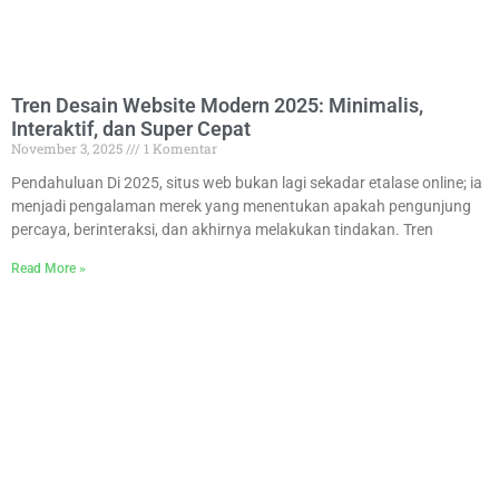
Tren Desain Website Modern 2025: Minimalis,
Interaktif, dan Super Cepat
November 3, 2025
1 Komentar
Pendahuluan Di 2025, situs web bukan lagi sekadar etalase online; ia
menjadi pengalaman merek yang menentukan apakah pengunjung
percaya, berinteraksi, dan akhirnya melakukan tindakan. Tren
Read More »