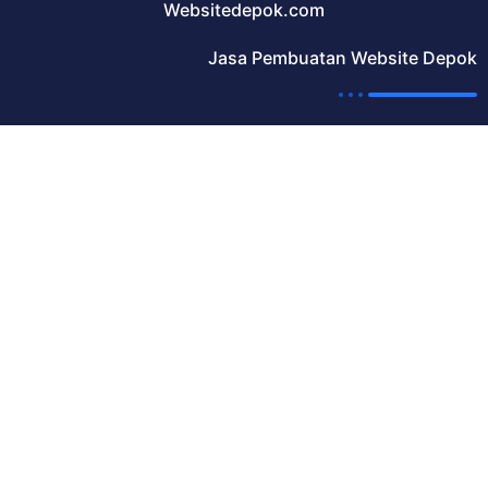
Websitedepok.com
Jasa Pembuatan Website Depok