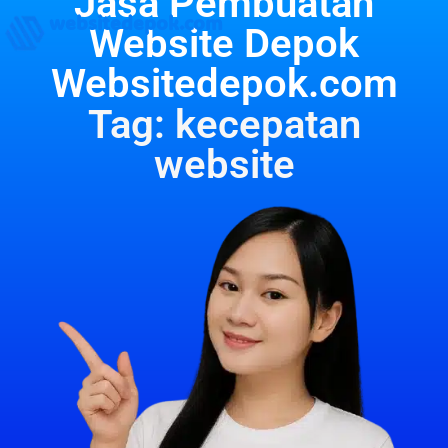
Jasa Pembuatan
websitedepok.com
Website Depok
Websitedepok.com
Tag: kecepatan
website