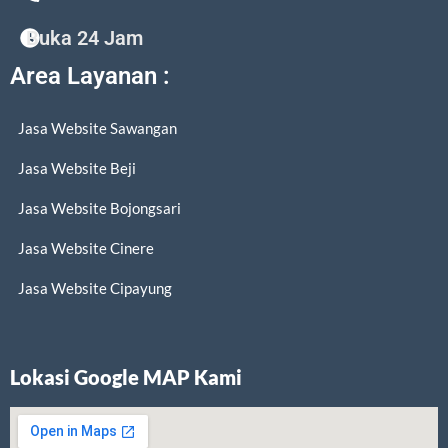
Buka 24 Jam
Area Layanan :
Jasa Website Sawangan
Jasa Website Beji
Jasa Website Bojongsari
Jasa Website Cinere
Jasa Website Cipayung
Lokasi Google MAP Kami