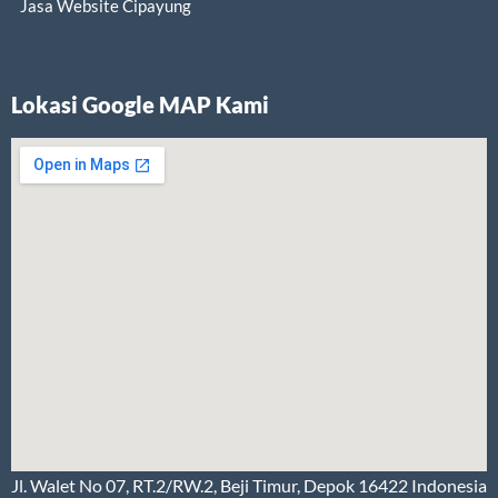
Jasa Website Cipayung
Lokasi Google MAP Kami
Jl. Walet No 07, RT.2/RW.2, Beji Timur, Depok 16422 Indonesia