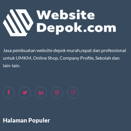
Jasa pembuatan website depok murah,cepat dan professional
untuk UMKM, Online Shop, Company Profile, Sekolah dan
lain-lain.
Halaman Populer