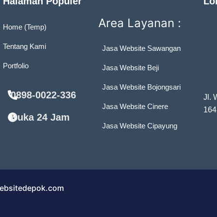
Halaman Populer
Lo
Area Layanan :
Home (Temp)
Tentang Kami
Jasa Website Sawangan
Portfolio
Jasa Website Beji
Jasa Website Bojongsari
0898-0022-336
Jl.
Jasa Website Cinere
164
Buka 24 Jam
Jasa Website Cipayung
ebsitedepok.com