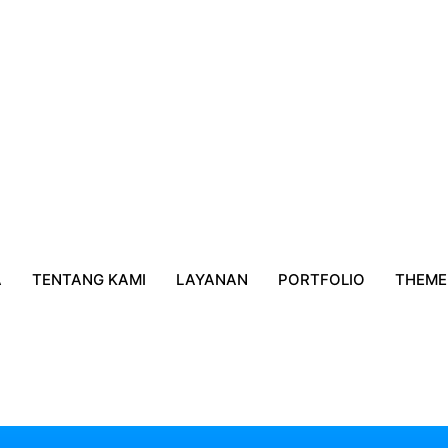
A
TENTANG KAMI
LAYANAN
PORTFOLIO
THEME