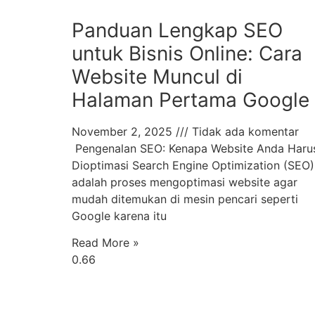
Panduan Lengkap SEO
untuk Bisnis Online: Cara
Website Muncul di
Halaman Pertama Google
November 2, 2025
Tidak ada komentar
Pengenalan SEO: Kenapa Website Anda Haru
Dioptimasi Search Engine Optimization (SEO)
adalah proses mengoptimasi website agar
mudah ditemukan di mesin pencari seperti
Google karena itu
Read More »