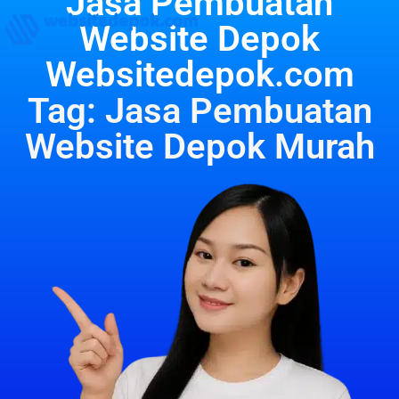
Jasa Pembuatan
websitedepok.com
Website Depok
Websitedepok.com
Tag: Jasa Pembuatan
Website Depok Murah