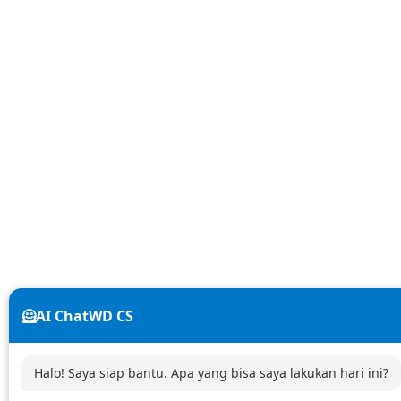
🦸AI ChatWD CS
Halo! Saya siap bantu. Apa yang bisa saya lakukan hari ini?