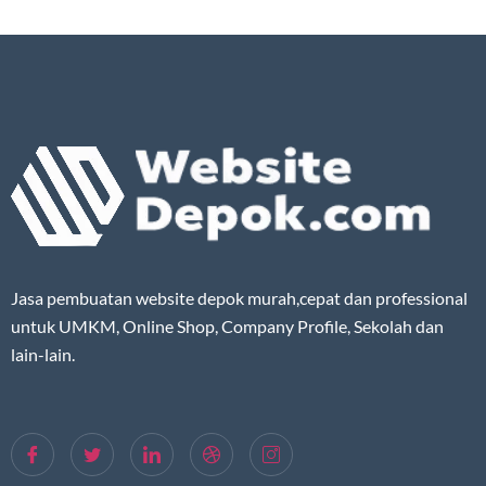
Jasa pembuatan website depok murah,cepat dan professional
untuk UMKM, Online Shop, Company Profile, Sekolah dan
lain-lain.