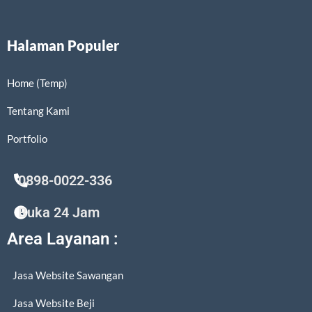
Halaman Populer
Home (Temp)
Tentang Kami
Portfolio
0898-0022-336
Buka 24 Jam
Area Layanan :
Jasa Website Sawangan
Jasa Website Beji