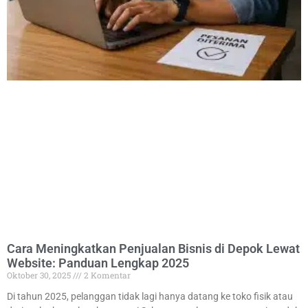
Cara Meningkatkan Penjualan Bisnis di Depok Lewat
Website: Panduan Lengkap 2025
Oktober 30, 2025
2 Komentar
Di tahun 2025, pelanggan tidak lagi hanya datang ke toko fisik atau