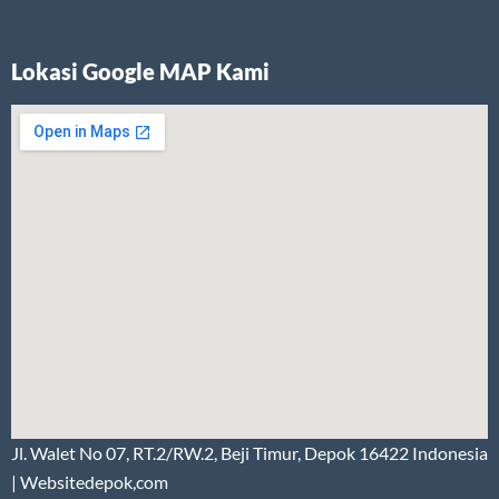
Lokasi Google MAP Kami
Jl. Walet No 07, RT.2/RW.2, Beji Timur, Depok 16422 Indonesia
| Websitedepok,com