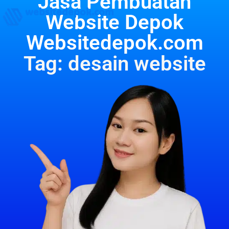
Jasa Pembuatan
websitedepok.com
Website Depok
Websitedepok.com
Tag: desain website