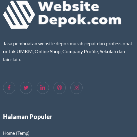
Jasa pembuatan website depok murah,cepat dan professional
untuk UMKM, Online Shop, Company Profile, Sekolah dan
lain-lain.
Halaman Populer
Home (Temp)