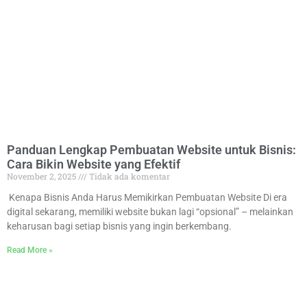
Panduan Lengkap Pembuatan Website untuk Bisnis:
Cara Bikin Website yang Efektif
November 2, 2025
Tidak ada komentar
Kenapa Bisnis Anda Harus Memikirkan Pembuatan Website Di era
digital sekarang, memiliki website bukan lagi “opsional” – melainkan
keharusan bagi setiap bisnis yang ingin berkembang.
Read More »