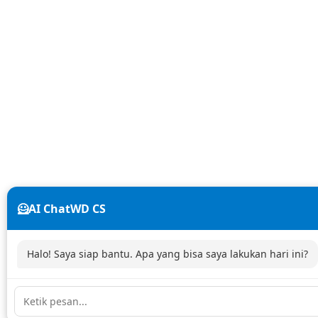
🦸AI ChatWD CS
Halo! Saya siap bantu. Apa yang bisa saya lakukan hari ini?