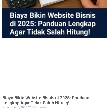
Biaya Bikin Website Bisnis di 2025: Panduan
Lengkap Agar Tidak Salah Hitung!
November 7, 2025
1 Komentar