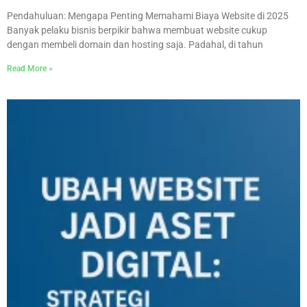
Pendahuluan: Mengapa Penting Memahami Biaya Website di 2025
Banyak pelaku bisnis berpikir bahwa membuat website cukup
dengan membeli domain dan hosting saja. Padahal, di tahun
Read More »