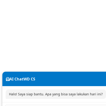
🦸AI ChatWD CS
Halo! Saya siap bantu. Apa yang bisa saya lakukan hari ini?