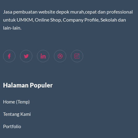
Jasa pembuatan website depok murah,cepat dan professional
untuk UMKM, Online Shop, Company Profile, Sekolah dan
lain-lain.
Halaman Populer
Home (Temp)
Tentang Kami
Portfolio