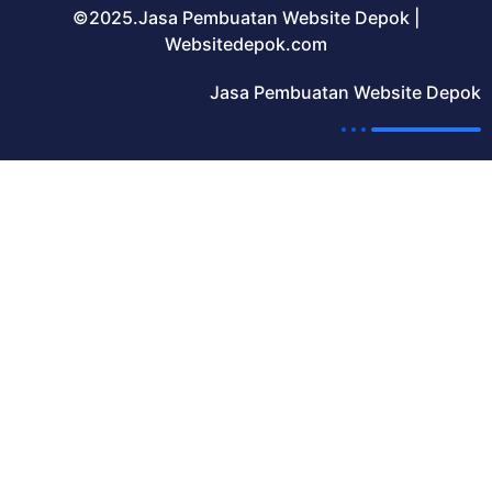
©2025.Jasa Pembuatan Website Depok |
Websitedepok.com
Jasa Pembuatan Website Depok