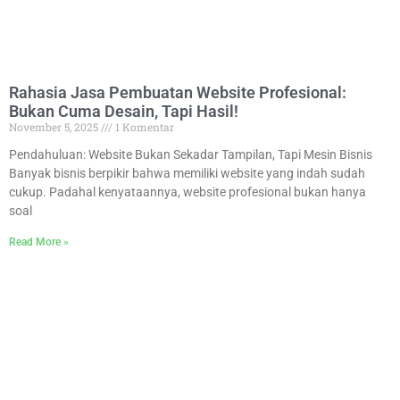
Rahasia Jasa Pembuatan Website Profesional:
Bukan Cuma Desain, Tapi Hasil!
November 5, 2025
1 Komentar
Pendahuluan: Website Bukan Sekadar Tampilan, Tapi Mesin Bisnis
Banyak bisnis berpikir bahwa memiliki website yang indah sudah
cukup. Padahal kenyataannya, website profesional bukan hanya
soal
Read More »