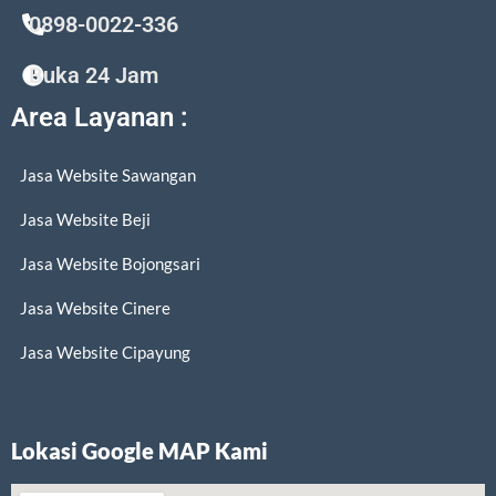
0898-0022-336
Buka 24 Jam
Area Layanan :
Jasa Website Sawangan
Jasa Website Beji
Jasa Website Bojongsari
Jasa Website Cinere
Jasa Website Cipayung
Lokasi Google MAP Kami